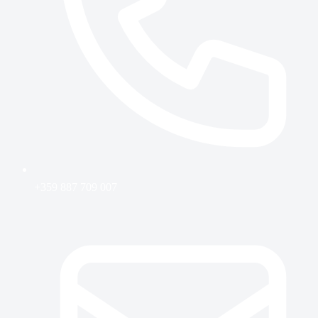
+359 887 709 007