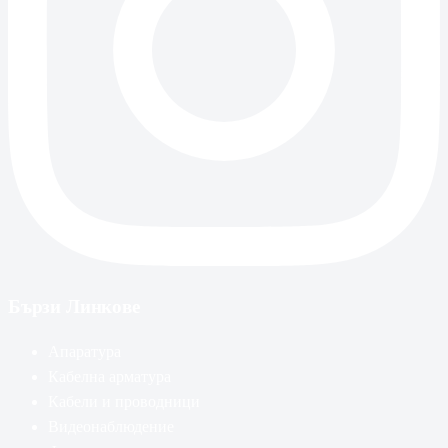
Бързи Линкове
Апаратура
Кабелна арматура
Кабели и проводници
Видеонаблюдение