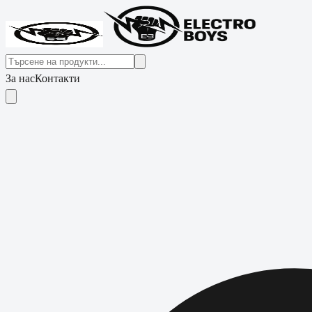
За нас
Контакти