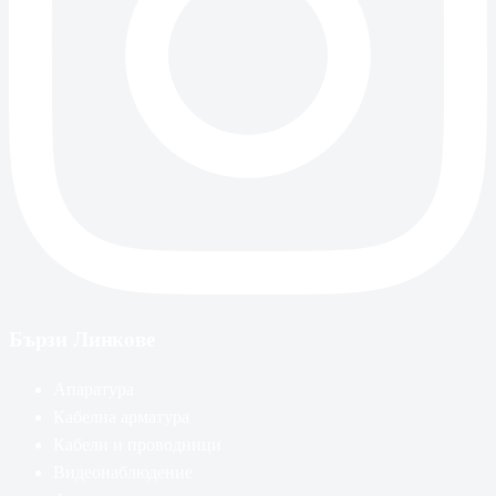
Бързи Линкове
Апаратура
Кабелна арматура
Кабели и проводници
Видеонаблюдение