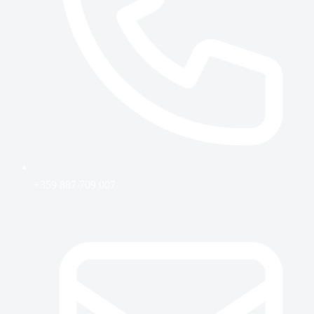
+359 887 709 007