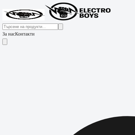
За нас
Контакти