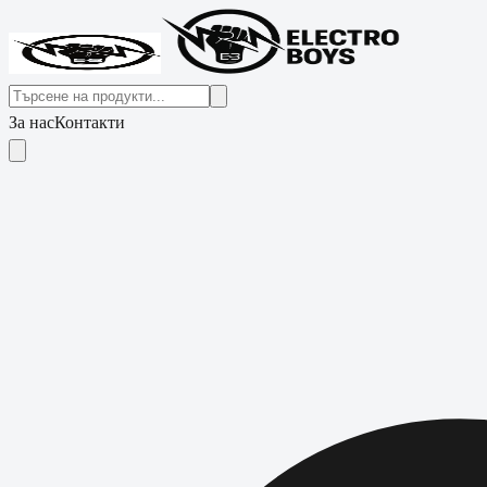
За нас
Контакти