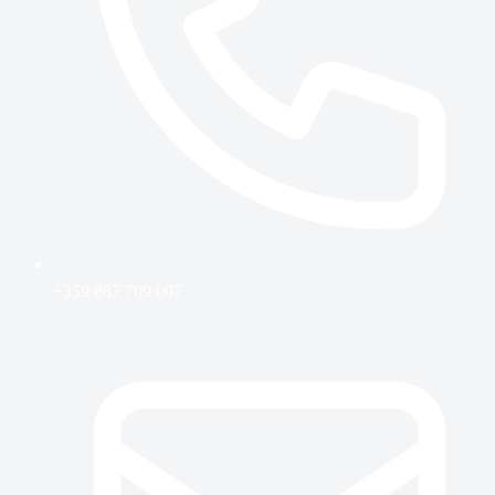
+359 887 709 007