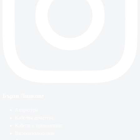
Бързи Линкове
Апаратура
Кабелна арматура
Кабели и проводници
Видеонаблюдение