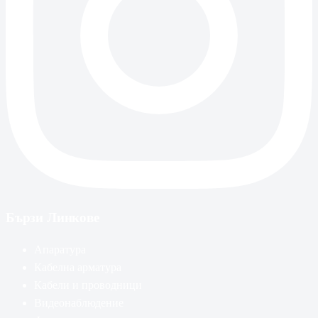
Бързи Линкове
Апаратура
Кабелна арматура
Кабели и проводници
Видеонаблюдение