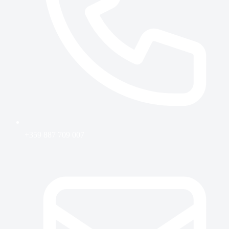
+359 887 709 007