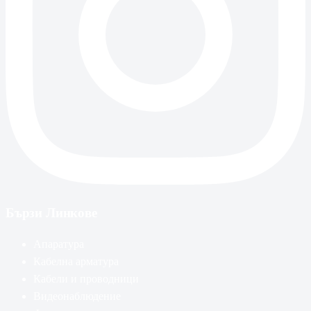
Бързи Линкове
Апаратура
Кабелна арматура
Кабели и проводници
Видеонаблюдение