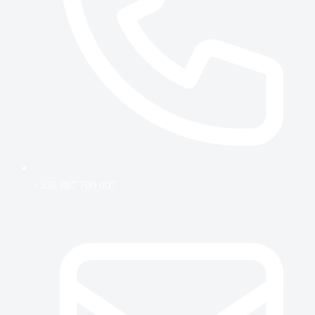
+359 887 709 007