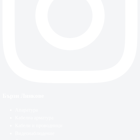
Бързи Линкове
Апаратура
Кабелна арматура
Кабели и проводници
Видеонаблюдение