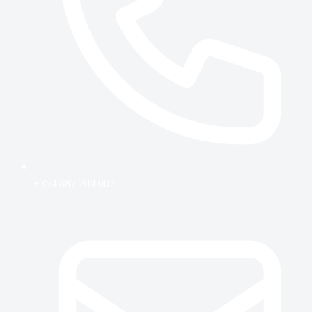
+359 887 709 007