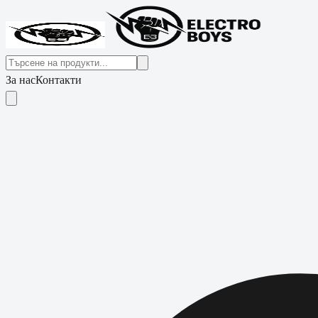
За нас
Контакти