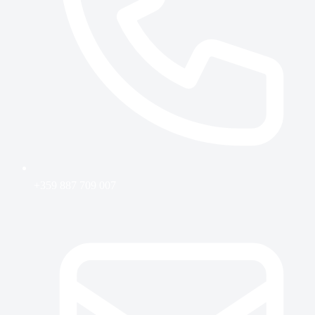
+359 887 709 007