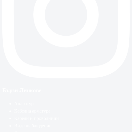
Бързи Линкове
Апаратура
Кабелна арматура
Кабели и проводници
Видеонаблюдение