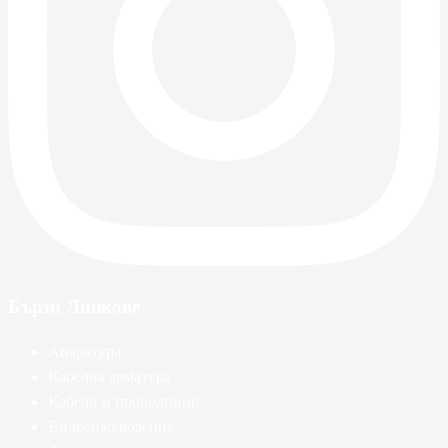
Бързи Линкове
Апаратура
Кабелна арматура
Кабели и проводници
Видеонаблюдение