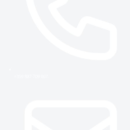
+359 887 709 007