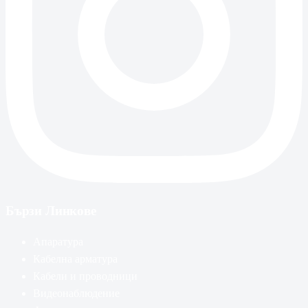
Бързи Линкове
Апаратура
Кабелна арматура
Кабели и проводници
Видеонаблюдение