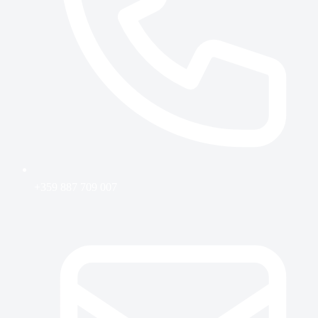
+359 887 709 007