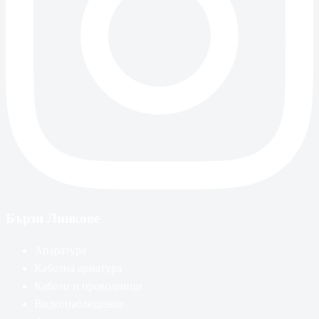
Бързи Линкове
Апаратура
Кабелна арматура
Кабели и проводници
Видеонаблюдение