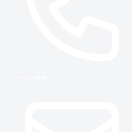
+359 887 709 007