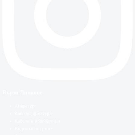
Бързи Линкове
Апаратура
Кабелна арматура
Кабели и проводници
Видеонаблюдение