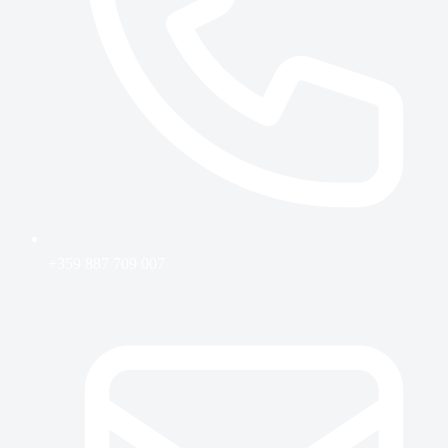
+359 887 709 007