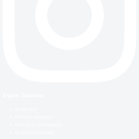
Бързи Линкове
Апаратура
Кабелна арматура
Кабели и проводници
Видеонаблюдение