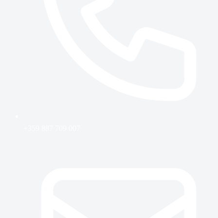
+359 887 709 007