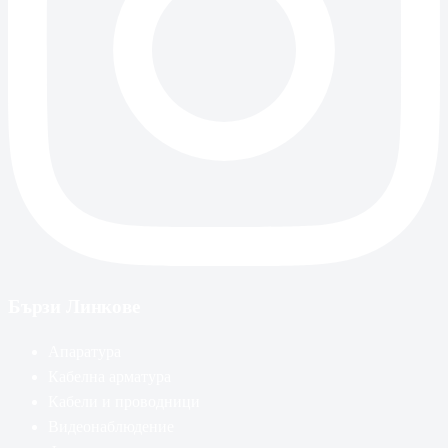
Бързи Линкове
Апаратура
Кабелна арматура
Кабели и проводници
Видеонаблюдение