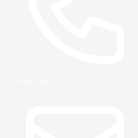
+359 887 709 007