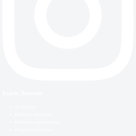
Бързи Линкове
Апаратура
Кабелна арматура
Кабели и проводници
Видеонаблюдение