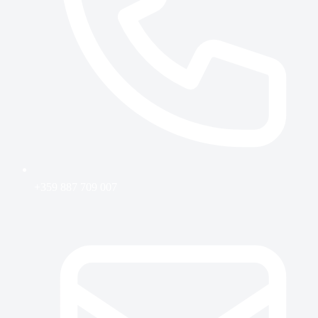
+359 887 709 007