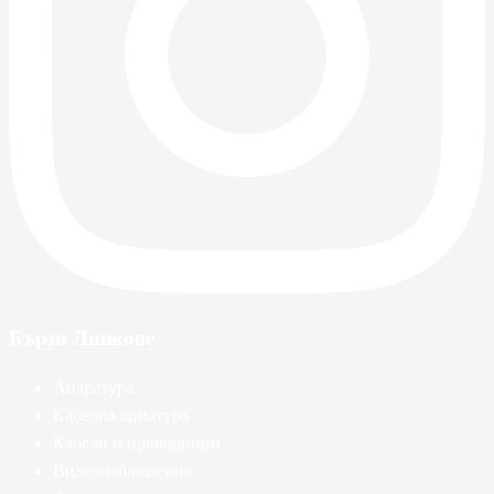
Бързи Линкове
Апаратура
Кабелна арматура
Кабели и проводници
Видеонаблюдение