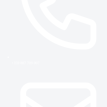
+359 887 709 007