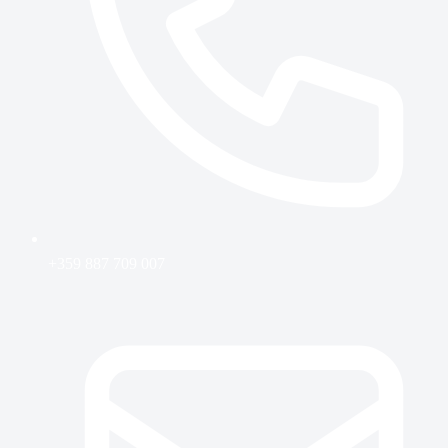
+359 887 709 007