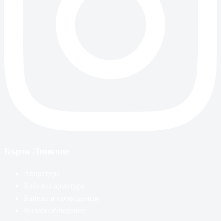
Бързи Линкове
Апаратура
Кабелна арматура
Кабели и проводници
Видеонаблюдение