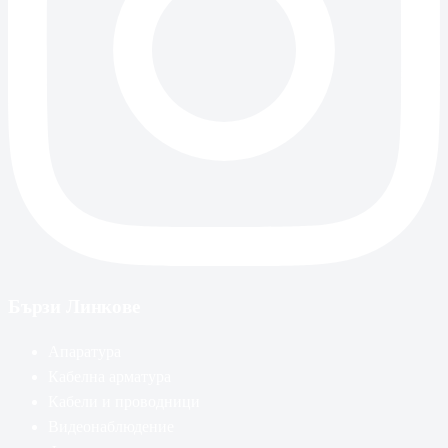
Бързи Линкове
Апаратура
Кабелна арматура
Кабели и проводници
Видеонаблюдение