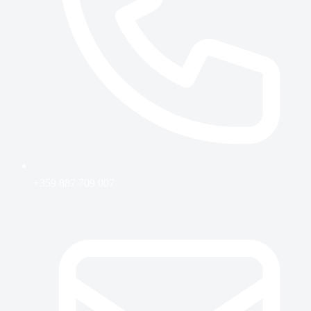
+359 887 709 007