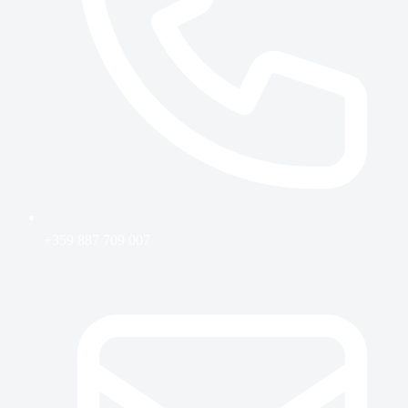
+359 887 709 007