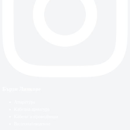
Бързи Линкове
Апаратура
Кабелна арматура
Кабели и проводници
Видеонаблюдение