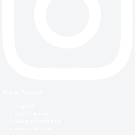
Бързи Линкове
Апаратура
Кабелна арматура
Кабели и проводници
Видеонаблюдение