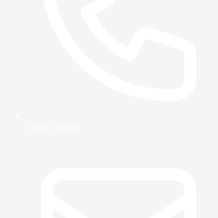
+359 887 709 007