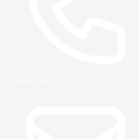
+359 887 709 007