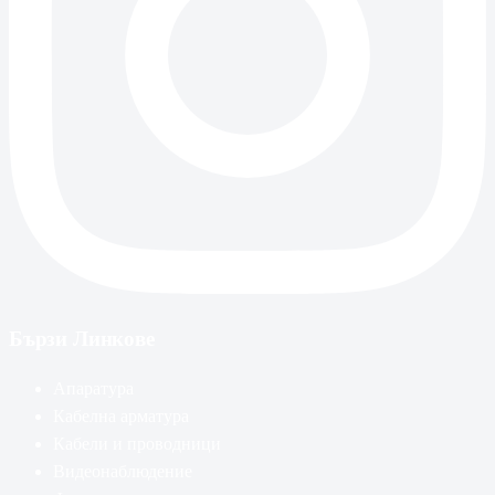
Бързи Линкове
Апаратура
Кабелна арматура
Кабели и проводници
Видеонаблюдение