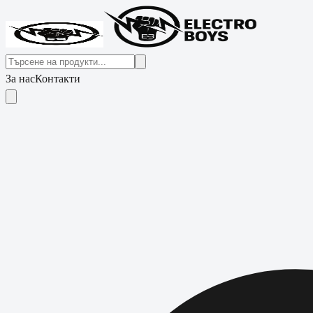
За нас
Контакти