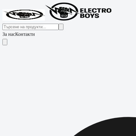
За нас
Контакти