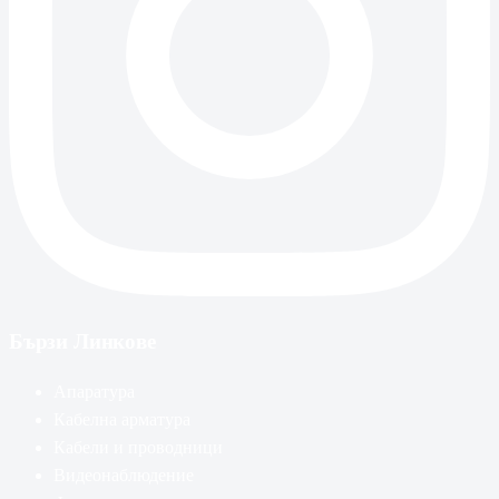
Бързи Линкове
Апаратура
Кабелна арматура
Кабели и проводници
Видеонаблюдение