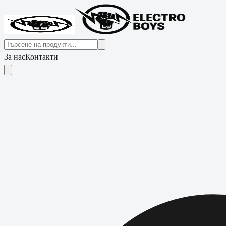
За нас
Контакти