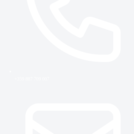
+359 887 709 007