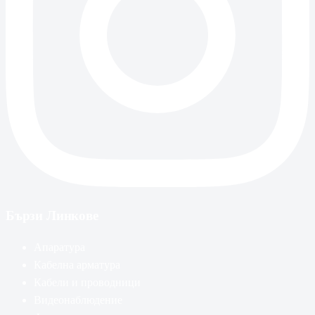
Бързи Линкове
Апаратура
Кабелна арматура
Кабели и проводници
Видеонаблюдение