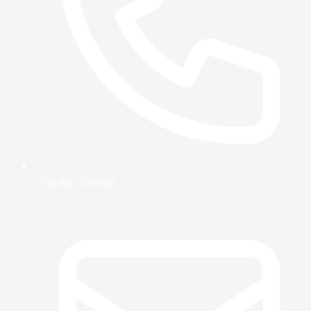
+359 887 709 007