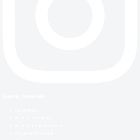
Бързи Линкове
Апаратура
Кабелна арматура
Кабели и проводници
Видеонаблюдение