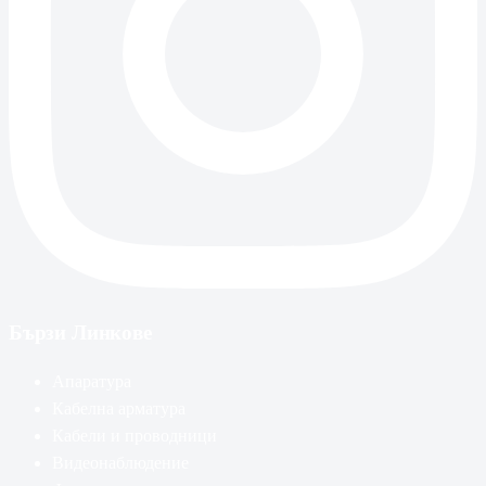
Бързи Линкове
Апаратура
Кабелна арматура
Кабели и проводници
Видеонаблюдение