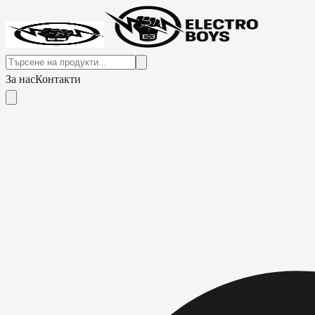
За нас
Контакти