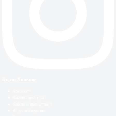
Бързи Линкове
Апаратура
Кабелна арматура
Кабели и проводници
Видеонаблюдение