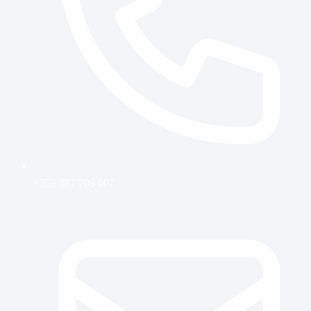
+359 887 709 007