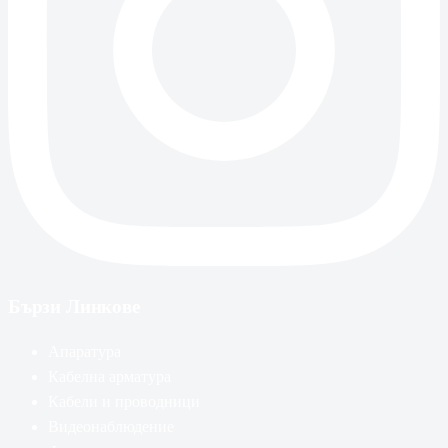
Бързи Линкове
Апаратура
Кабелна арматура
Кабели и проводници
Видеонаблюдение