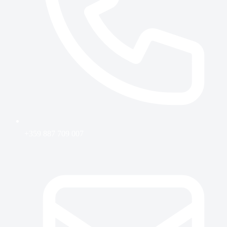
+359 887 709 007