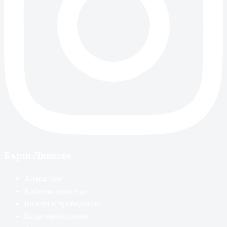
Бързи Линкове
Апаратура
Кабелна арматура
Кабели и проводници
Видеонаблюдение