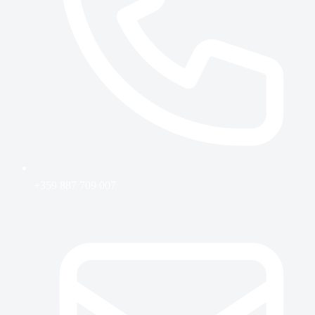
+359 887 709 007