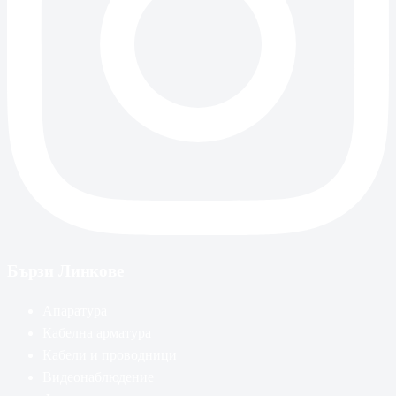
Бързи Линкове
Апаратура
Кабелна арматура
Кабели и проводници
Видеонаблюдение