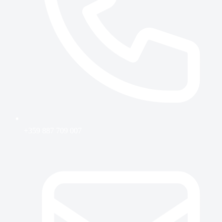
+359 887 709 007