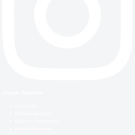
Бързи Линкове
Апаратура
Кабелна арматура
Кабели и проводници
Видеонаблюдение