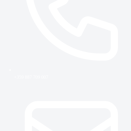
+359 887 709 007