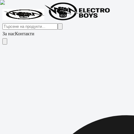
За нас
Контакти