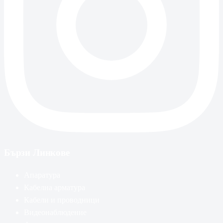
Бързи Линкове
Апаратура
Кабелна арматура
Кабели и проводници
Видеонаблюдение