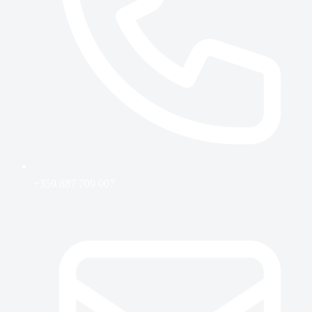
+359 887 709 007