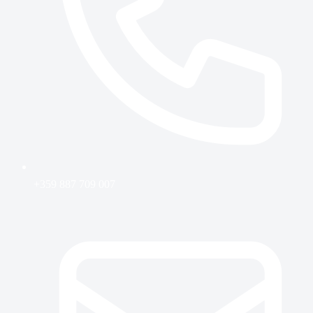
+359 887 709 007