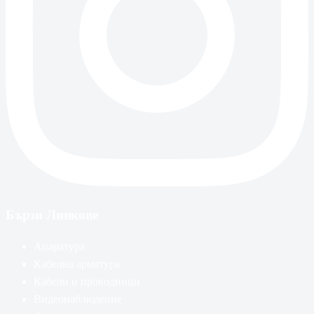
Бързи Линкове
Апаратура
Кабелна арматура
Кабели и проводници
Видеонаблюдение