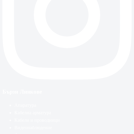
Бързи Линкове
Апаратура
Кабелна арматура
Кабели и проводници
Видеонаблюдение