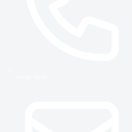
+359 887 709 007