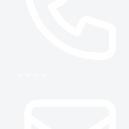
+359 887 709 007