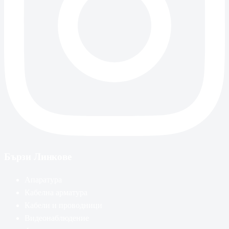
Бързи Линкове
Апаратура
Кабелна арматура
Кабели и проводници
Видеонаблюдение