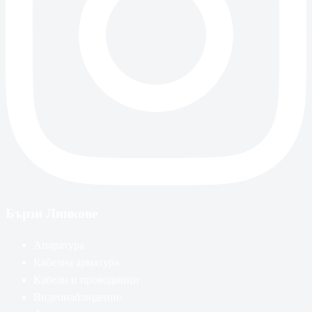
Бързи Линкове
Апаратура
Кабелна арматура
Кабели и проводници
Видеонаблюдение