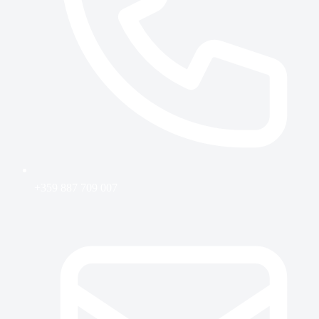
+359 887 709 007