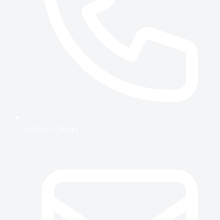
+359 887 709 007