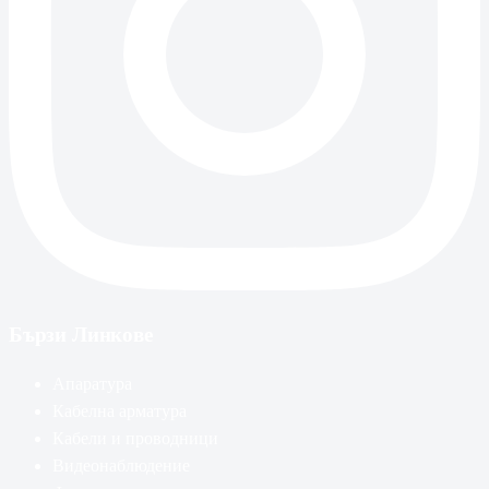
Бързи Линкове
Апаратура
Кабелна арматура
Кабели и проводници
Видеонаблюдение