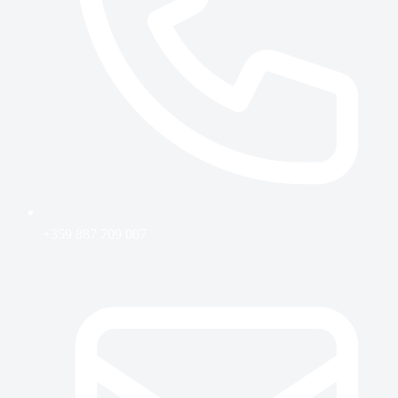
+359 887 709 007