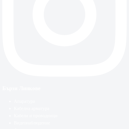
Бързи Линкове
Апаратура
Кабелна арматура
Кабели и проводници
Видеонаблюдение