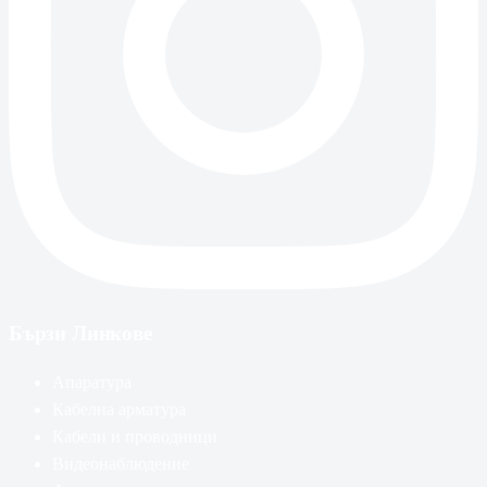
Бързи Линкове
Апаратура
Кабелна арматура
Кабели и проводници
Видеонаблюдение