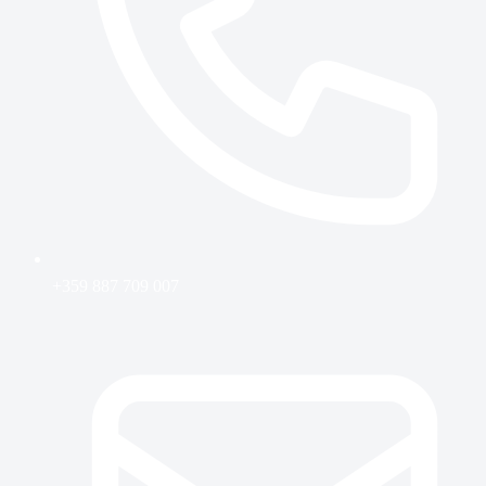
+359 887 709 007