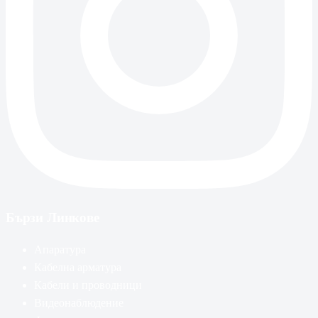
Бързи Линкове
Апаратура
Кабелна арматура
Кабели и проводници
Видеонаблюдение