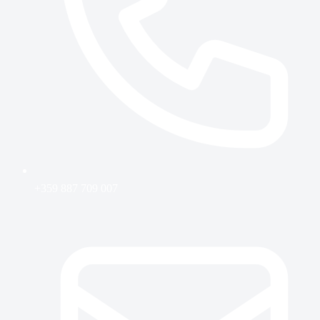
+359 887 709 007