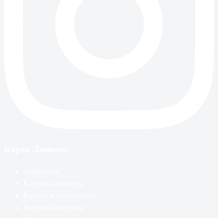
Бързи Линкове
Апаратура
Кабелна арматура
Кабели и проводници
Видеонаблюдение