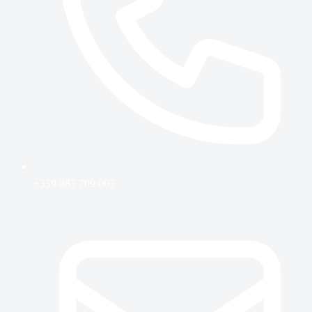
+359 887 709 007