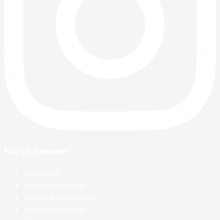
Бързи Линкове
Апаратура
Кабелна арматура
Кабели и проводници
Видеонаблюдение