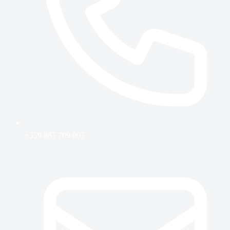
+359 887 709 007