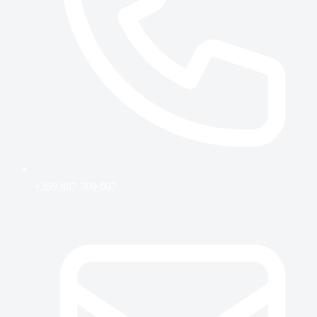
+359 887 709 007