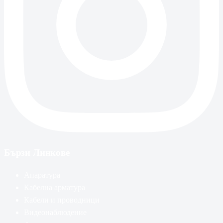
Бързи Линкове
Апаратура
Кабелна арматура
Кабели и проводници
Видеонаблюдение